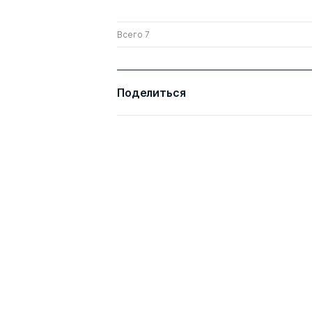
Всего 7
Поделиться