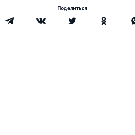
Поделиться