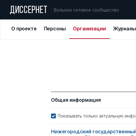
ДИССЕРНЕТ
Вольное сетевое сообщество
О проекте
Персоны
Организации
Журналы
Общая информация
Показывать только актуальную инф
Нижегородский государственный