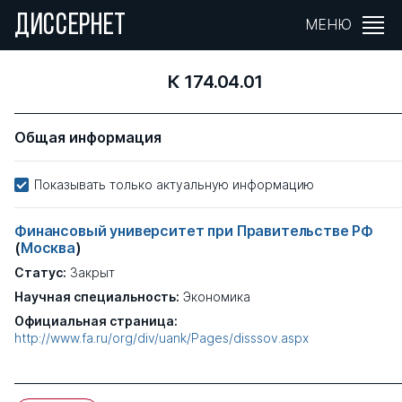
ДИССЕРНЕТ
МЕНЮ
К 174.04.01
Общая информация
Показывать только актуальную информацию
Финансовый университет при Правительстве РФ
(
Москва
)
Статус:
Закрыт
Научная специальность:
Экономика
Официальная страница:
http://www.fa.ru/org/div/uank/Pages/disssov.aspx