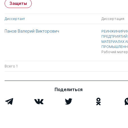
Защиты
Диссертант
Диссертация
Панов Валерий Викторович
РЕИНЖИНИРИН
ПРЕДПРИЯТИЙ
МАТЕРИАЛАХ 
ПРОМЫШЛЕНН
Рабочий матер
Всего 1
Поделиться