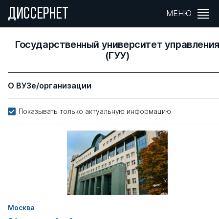
ДИССЕРНЕТ
МЕНЮ
Государственный университет управлени
(ГУУ)
О ВУЗе/организации
Показывать только актуальную информацию
Москва