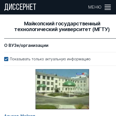
ДИССЕРНЕТ
МЕНЮ
Майкопский государственный
технологический университет (МГТУ)
О ВУЗе/организации
Показывать только актуальную информацию
Адыгея, Майкоп