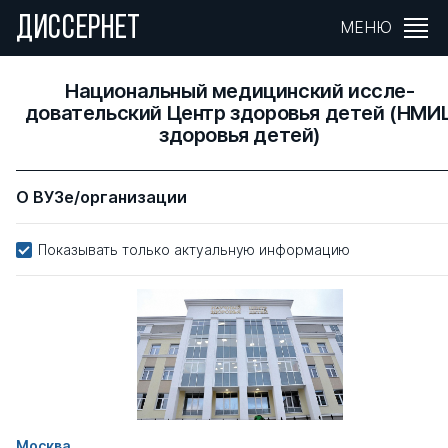
ДИССЕРНЕТ
МЕНЮ
Национальный медицинский иссле­
довательский Центр здоровья детей (НМИ
здоровья детей)
О ВУЗе/организации
Показывать только актуальную информацию
Москва