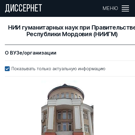
ДИССЕРНЕТ
МЕНЮ
НИИ гуманитарных наук при Правительств
Республики Мордовия (НИИГМ)
О ВУЗе/организации
Показывать только актуальную информацию