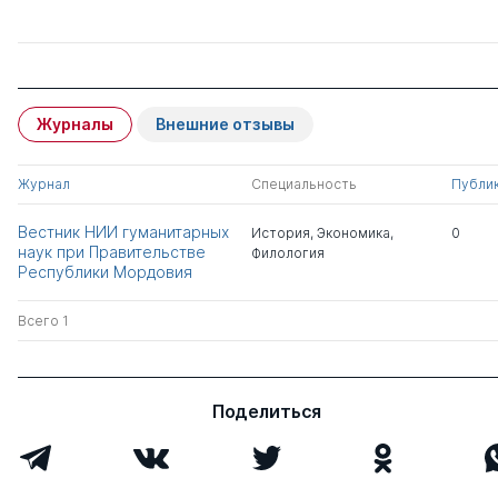
Журналы
Внешние отзывы
Журнал
Специальность
Публи
Вестник НИИ гуманитарных
История
,
Экономика
,
0
наук при Правительстве
Филология
Республики Мордовия
Всего 1
Поделиться