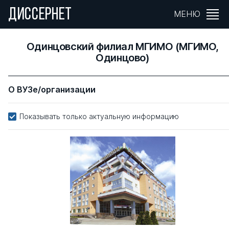
ДИССЕРНЕТ
МЕНЮ
Одинцовский филиал МГИМО (МГИМО,
Одинцово)
О ВУЗе/организации
Показывать только актуальную информацию