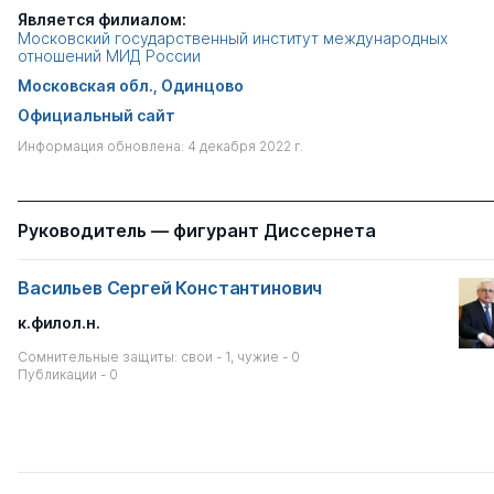
Является филиалом:
Московский государственный институт международных
отношений МИД России
Московская обл., Одинцово
Официальный сайт
Информация обновлена: 4 декабря 2022 г.
Руководитель — фигурант Диссернета
Васильев Сергей Константинович
к.филол.н.
Сомнительные защиты: свои - 1, чужие - 0
Публикации - 0