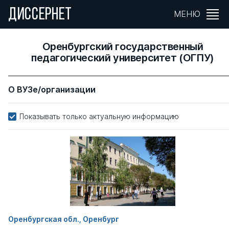
ДИССЕРНЕТ
МЕНЮ
Оренбургский государственный
педагогический университет (ОГПУ)
О ВУЗе/организации
Показывать только актуальную информацию
Оренбургская обл., Оренбург