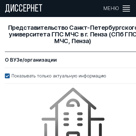
ДИССЕРНЕТ
МЕНЮ
Представительство Санкт-Петербургског
университета ГПС МЧС в г. Пенза (СПб ГП
МЧС, Пенза)
О ВУЗе/организации
Показывать только актуальную информацию