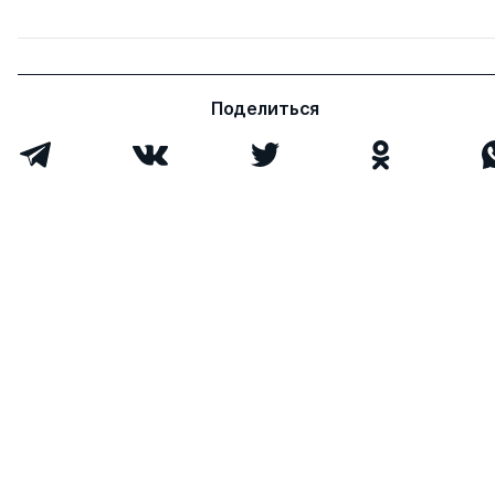
Поделиться