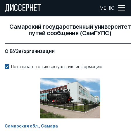
ДИССЕРНЕТ
МЕНЮ
Самарский государственный университет
путей сообщения (СамГУПС)
О ВУЗе/организации
Показывать только актуальную информацию
Самарская обл., Самара