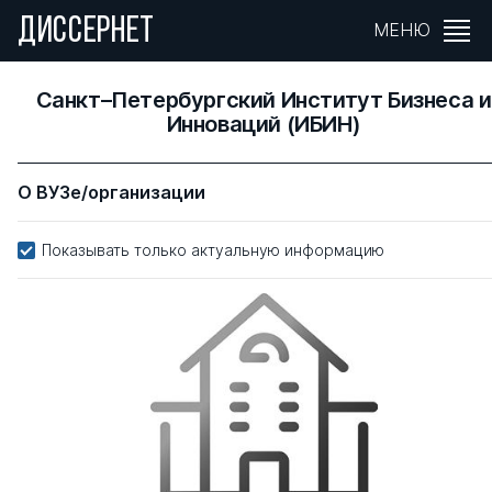
ДИССЕРНЕТ
МЕНЮ
Санкт–Петербургский Институт Бизнеса и
Инноваций (ИБИН)
О ВУЗе/организации
Показывать только актуальную информацию