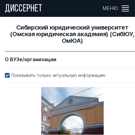
ДИССЕРНЕТ
МЕНЮ
Сибирский юридический университет
(Омская юридическая академия) (СибЮУ,
ОмЮА)
О ВУЗе/организации
Показывать только актуальную информацию