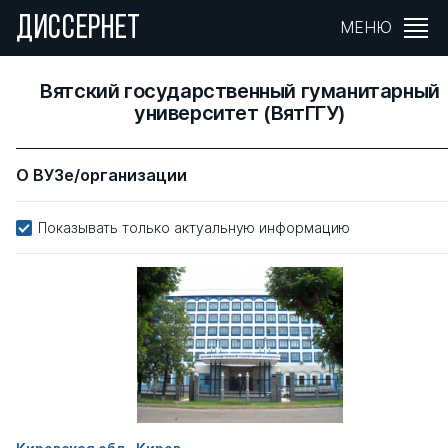
ДИССЕРНЕТ
МЕНЮ
Вятский государственный гуманитарный
университет (ВятГГУ)
О ВУЗе/организации
Показывать только актуальную информацию