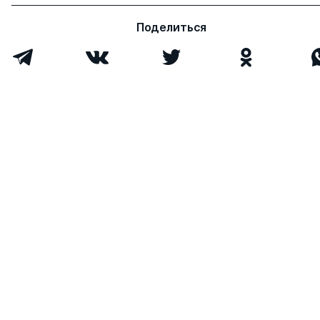
Поделиться