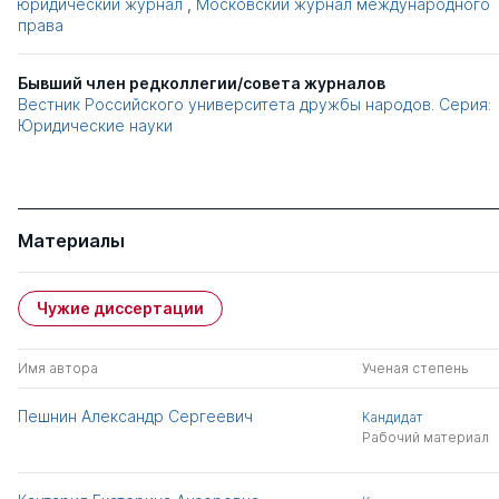
юридический журнал
,
Московский журнал международного
права
Бывший член редколлегии/совета журналов
Вестник Российского университета дружбы народов. Серия:
Юридические науки
Материалы
Чужие диссертации
Имя автора
Ученая степень
Пешнин Александр Сергеевич
Кандидат
Рабочий материал