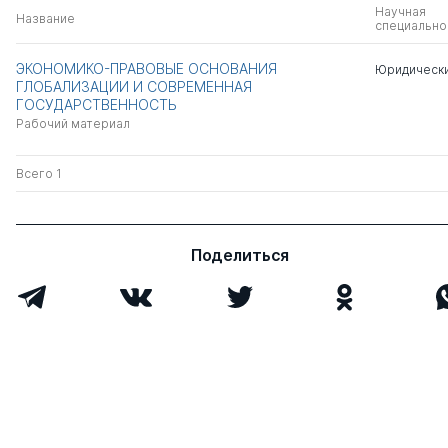
Научная
Название
специально
ЭКОНОМИКО-ПРАВОВЫЕ ОСНОВАНИЯ
Юридически
ГЛОБАЛИЗАЦИИ И СОВРЕМЕННАЯ
ГОСУДАРСТВЕННОСТЬ
Рабочий материал
Всего 1
Поделиться