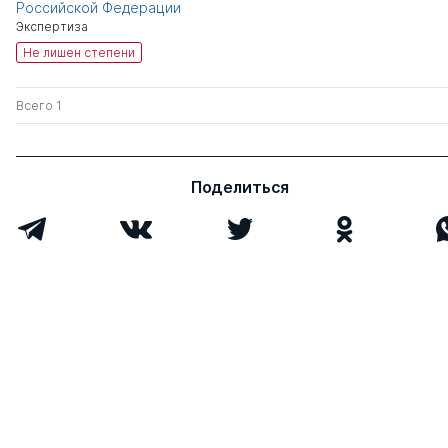
Российской Федерации
Экспертиза
Не лишен степени
Всего 1
Поделиться