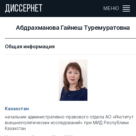
ДИССЕРНЕТ
МЕНЮ
Абдрахманова Гайнеш Туремуратовна
Общая информация
Казахстан
начальник административно-правового отдела АО «Институт
внешнеполитических исследований» при МИД Республики
Казахстан