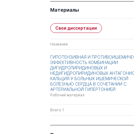
Материалы
Свои диссертации
Название
ГИПОТЕНЗИВНАЯ И ПРОТИВОИШЕМИЧЕ
ЭФФЕКТИВНОСТЬ КОМБИНАЦИИ
ДИГИДРОПИРИДИНОВЫХ И
НЕДИГИДРОПИРИДИНОВЫХ АНТАГОНИ
КАЛЬЦИЯ У БОЛЬНЫХ ИШЕМИЧЕСКОЙ
БОЛЕЗНЬЮ СЕРДЦА В СОЧЕТАНИИ С
АРТЕРИАЛЬНОЙ ГИПЕРТОНИЕЙ
Рабочий материал
Всего 1