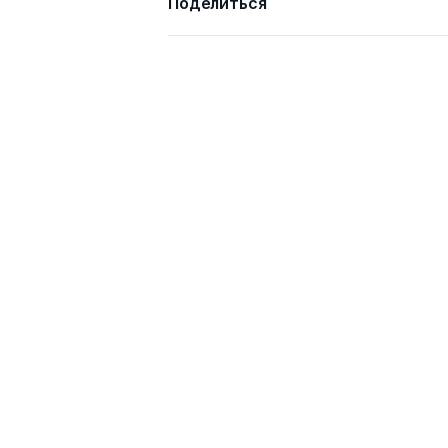
Поделиться