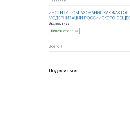
Название
ИНСТИТУТ ОБРАЗОВАНИЯ КАК ФАКТОР
МОДЕРНИЗАЦИИ РОССИЙСКОГО ОБЩЕ
Экспертиза
Лишен степени
Всего 1
Поделиться