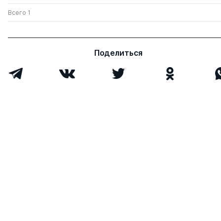
Всего 1
Поделиться