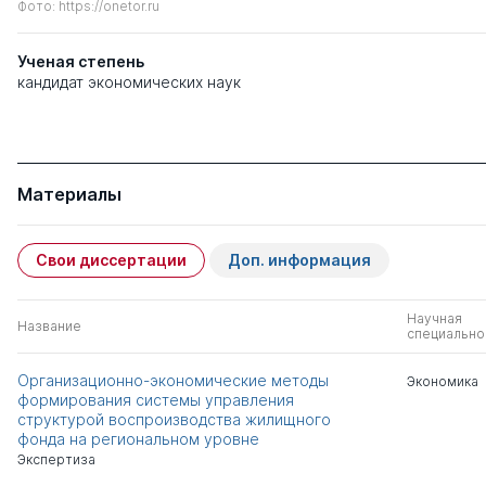
Фото: https://onetor.ru
Ученая степень
кандидат экономических наук
Материалы
Свои диссертации
Доп. информация
Научная
Название
специально
Организационно-экономические методы
Экономика
формирования системы управления
структурой воспроизводства жилищного
фонда на региональном уровне
Экспертиза