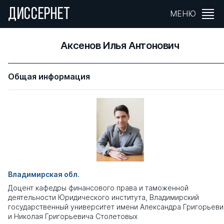
ДИССЕРНЕТ
МЕНЮ
Аксенов Илья Антонович
Общая информация
Владимирская обл.
Доцент кафедры финансового права и таможенной
деятельности Юридического института, Владимирский
государственный университет имени Александра Григорьеви
и Николая Григорьевича Столетовых