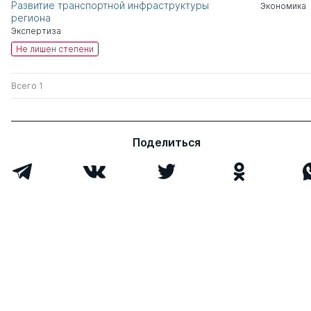
Развитие транспортной инфраструктуры
Экономика
региона
Экспертиза
Не лишен степени
Всего 1
Поделиться