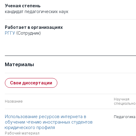
Ученая степень
кандидат педагогических наук
Работает в организациях
РГГУ
(Сотрудник)
Материалы
Свои диссертации
Научная
Название
специально
Использование ресурсов интернета в
Педагогика
обучении чтению иностранных студентов
юридического профиля
Рабочий материал