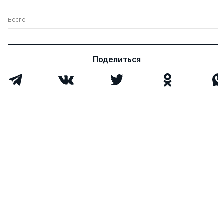
Всего 1
Поделиться