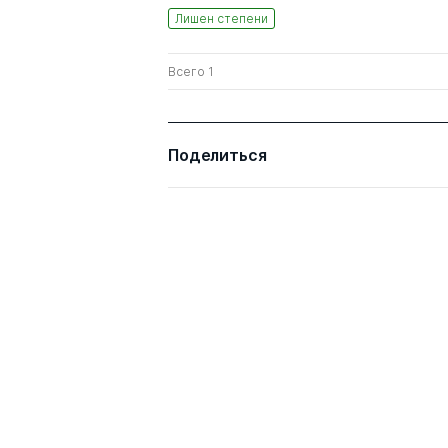
Лишен степени
Всего 1
Поделиться