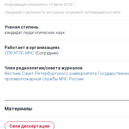
Информация обновлена: 13 июля 2019 г.
Сведения о должности актуальны на момент публикации на сайте
Ученая степень
кандидат педагогических наук
Работает в организациях
СПб УГПС МЧС
(Сотрудник)
Член редколлегии/совета журналов
Вестник Санкт-Петербургского университета Государственн
противопожарной службы МЧС России
Материалы
Свои диссертации