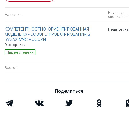
Научная
Название
специально
КОМПЕТЕНТНОСТНО-ОРИЕНТИРОВАННАЯ
Педагогика
МОДЕЛЬ КУРСОВОГО ПРОЕКТИРОВАНИЯ В
ВУЗАХ МЧС РОССИИ
Экспертиза
Лишен степени
Всего 1
Поделиться