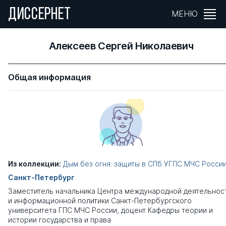
ДИССЕРНЕТ
МЕНЮ
Алексеев Сергей Николаевич
Общая информация
Из коллекции:
Дым без огня: защиты в СПб УГПС МЧС Росси
Санкт-Петербург
Заместитель начальника Центра международной деятельнос
и информационной политики Санкт-Петербургского
университета ГПС МЧС России, доцент Кафедры теории и
истории государства и права