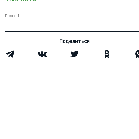
Всего 1
Поделиться