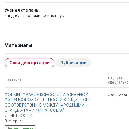
Ученая степень
кандидат экономических наук
Материалы
Свои диссертации
Публикации
Научная
Название
специально
ФОРМИРОВАНИЕ КОНСОЛИДИРОВАННОЙ
Экономика
ФИНАНСОВОЙ ОТЧЕТНОСТИ ХОЛДИНГОВ В
СООТВЕТСТВИИ С МЕЖДУНАРОДНЫМИ
СТАНДАРТАМИ ФИНАНСОВОЙ
ОТЧЕТНОСТИ
Экспертиза
Лишен степени