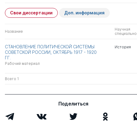
Свои диссертации
Доп. информация
Научная
Название
специально
СТАНОВЛЕНИЕ ПОЛИТИЧЕСКОЙ СИСТЕМЫ
История
СОВЕТСКОЙ РОССИИ, ОКТЯБРЬ 1917 - 1920
ГГ.
Рабочий материал
Всего 1
Поделиться