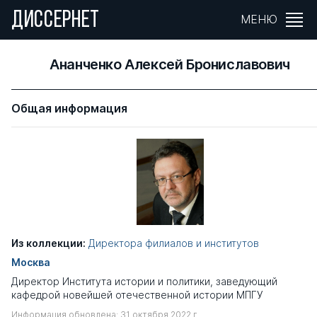
ДИССЕРНЕТ
МЕНЮ
Ананченко Алексей Брониславович
Общая информация
Из коллекции:
Директора филиалов и институтов
Москва
Директор Института истории и политики, заведующий
кафедрой новейшей отечественной истории МПГУ
Информация обновлена: 31 октября 2022 г.