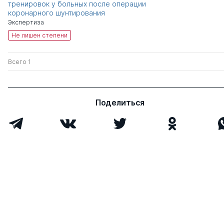
тренировок у больных после операции
коронарного шунтирования
Экспертиза
Не лишен степени
Всего 1
Поделиться