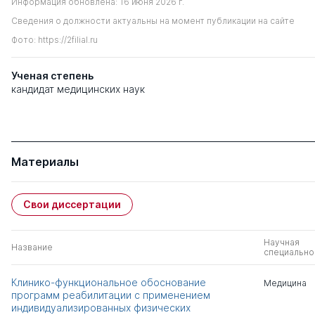
Информация обновлена: 16 июня 2026 г.
Сведения о должности актуальны на момент публикации на сайте
Фото: https://2filial.ru
Ученая степень
кандидат медицинских наук
Материалы
Свои диссертации
Научная
Название
специально
Клинико-функциональное обоснование
Медицина
программ реабилитации с применением
индивидуализированных физических