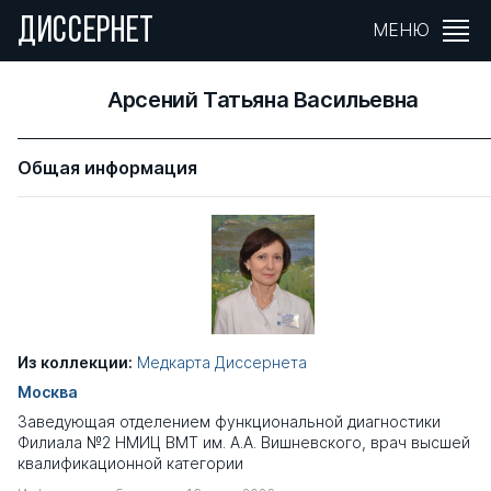
ДИССЕРНЕТ
МЕНЮ
Арсений Татьяна Васильевна
Общая информация
Из коллекции:
Медкарта Диссернета
Москва
Заведующая отделением функциональной диагностики
Филиала №2 НМИЦ ВМТ им. А.А. Вишневского, врач высшей
квалификационной категории