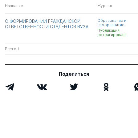
Название
Журнал
Образование и
О ФОРМИРОВАНИИ ГРАЖДАНСКОЙ
саморазвитие
ОТВЕТСТВЕННОСТИ СТУДЕНТОВ ВУЗА
Публикация
ретрагирована
Всего 1
Поделиться