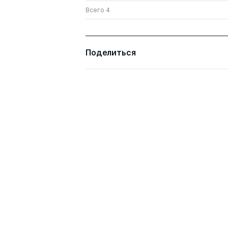
Всего 4
Поделиться