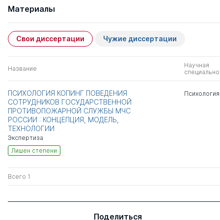
Материалы
Свои диссертации
Чужие диссертации
Научная
Название
специально
ПСИХОЛОГИЯ КОПИНГ ПОВЕДЕНИЯ
Психология
СОТРУДНИКОВ ГОСУДАРСТВЕННОЙ
ПРОТИВОПОЖАРНОЙ СЛУЖБЫ МЧС
РОССИИ : КОНЦЕПЦИЯ, МОДЕЛЬ,
ТЕХНОЛОГИИ
Экспертиза
Лишен степени
Всего 1
Поделиться