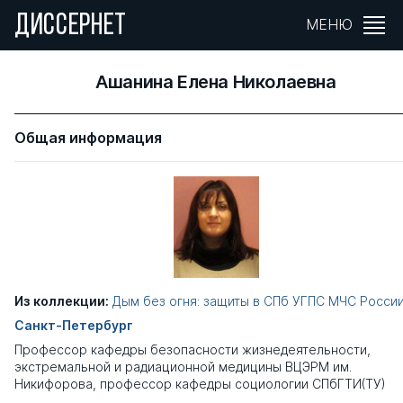
ДИССЕРНЕТ
МЕНЮ
Ашанина Елена Николаевна
Общая информация
Из коллекции:
Дым без огня: защиты в СПб УГПС МЧС Росси
Санкт-Петербург
Профессор кафедры безопасности жизнедеятельности,
экстремальной и радиационной медицины ВЦЭРМ им.
Никифорова, профессор кафедры социологии СПбГТИ(ТУ)