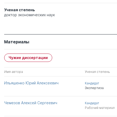
Ученая степень
доктор экономических наук
Материалы
Чужие диссертации
Имя автора
Ученая степень
Ильяшенко Юрий Алексеевич
Кандидат
Экспертиза
Чемезов Алексей Сергеевич
Кандидат
Рабочий материал