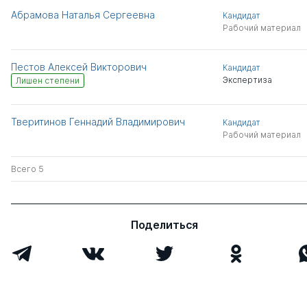
Абрамова Наталья Сергеевна
Кандидат
Рабочий материал
Пестов Алексей Викторович
Кандидат
Экспертиза
Лишен степени
Тверитинов Геннадий Владимирович
Кандидат
Рабочий материал
Всего 5
Поделиться