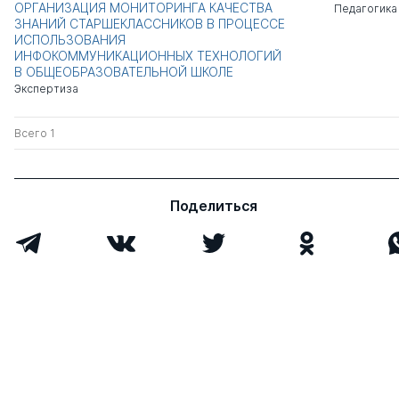
ОРГАНИЗАЦИЯ МОНИТОРИНГА КАЧЕСТВА
Педагогика
ЗНАНИЙ СТАРШЕКЛАССНИКОВ В ПРОЦЕССЕ
ИСПОЛЬЗОВАНИЯ
ИНФОКОММУНИКАЦИОННЫХ ТЕХНОЛОГИЙ
В ОБЩЕОБРАЗОВАТЕЛЬНОЙ ШКОЛЕ
Экспертиза
Всего 1
Поделиться