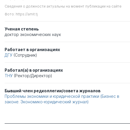
Сведения о должности актуальны на момент публикации на сайте
Фото: https://amit.tj
Ученая степень
доктор экономических наук
Работает в организациях
ДГУ
(Сотрудник)
Работал(а) в организациях
ТНУ
(Ректор/Директор)
Бывший член редколлегии/совета журналов
Проблемы экономики и юридической практики (Бизнес в
законе. Экономико-юридический журнал)