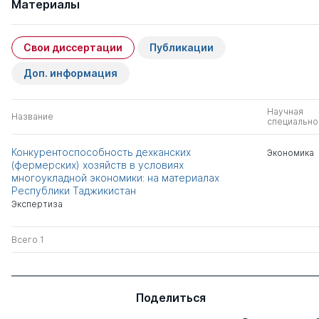
Материалы
Свои диссертации
Публикации
Доп. информация
Научная
Название
специально
Конкурентоспособность дехканских
Экономика
(фермерских) хозяйств в условиях
многоукладной экономики: на материалах
Республики Таджикистан
Экспертиза
Всего 1
Поделиться