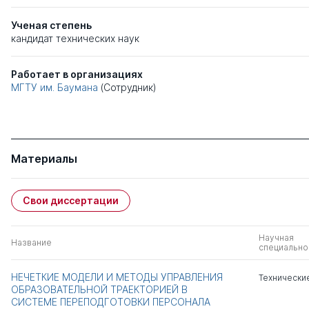
Ученая степень
кандидат технических наук
Работает в организациях
МГТУ им. Баумана
(Сотрудник)
Материалы
Свои диссертации
Научная
Название
специально
НЕЧЕТКИЕ МОДЕЛИ И МЕТОДЫ УПРАВЛЕНИЯ
Технически
ОБРАЗОВАТЕЛЬНОЙ ТРАЕКТОРИЕЙ В
СИСТЕМЕ ПЕРЕПОДГОТОВКИ ПЕРСОНАЛА