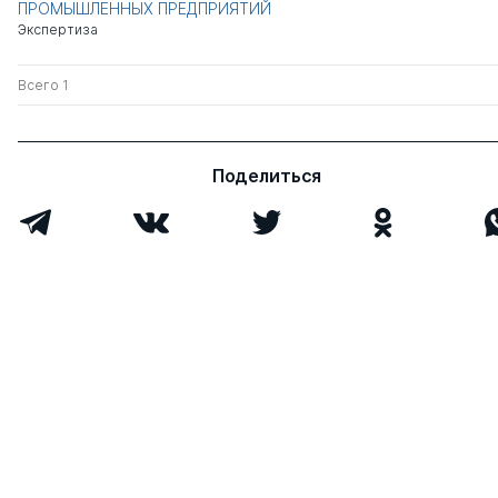
ПРОМЫШЛЕННЫХ ПРЕДПРИЯТИЙ
Экспертиза
Всего 1
Поделиться