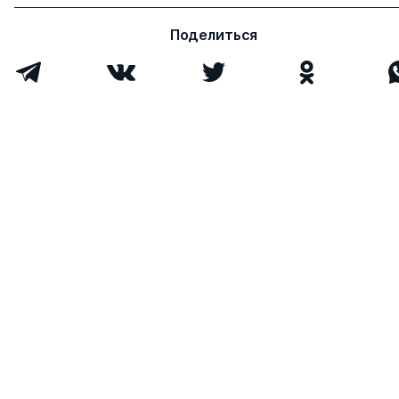
Поделиться