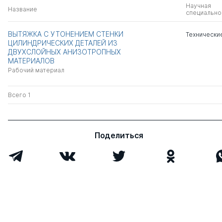
Научная
Название
специально
ВЫТЯЖКА С УТОНЕНИЕМ СТЕНКИ
Технически
ЦИЛИНДРИЧЕСКИХ ДЕТАЛЕЙ ИЗ
ДВУХСЛОЙНЫХ АНИЗОТРОПНЫХ
МАТЕРИАЛОВ
Рабочий материал
Всего 1
Поделиться