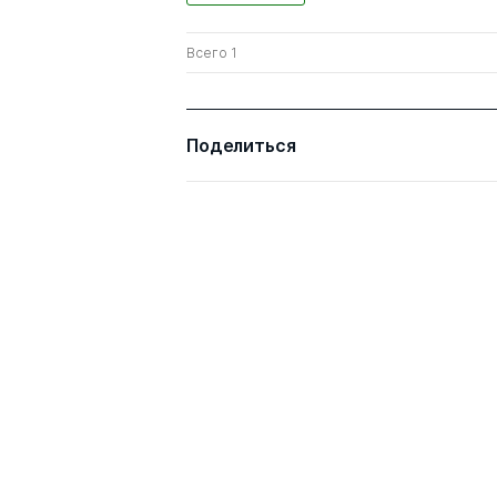
Всего 1
Поделиться