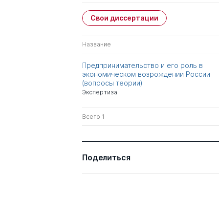
Свои диссертации
Название
Предпринимательство и его роль в
экономическом возрождении России
(вопросы теории)
Экспертиза
Всего 1
Поделиться