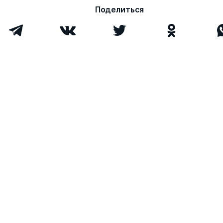
Поделиться