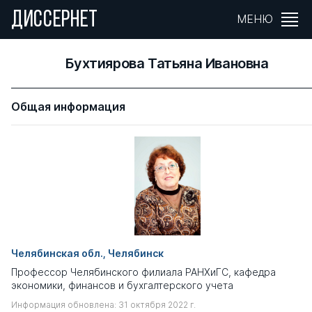
ДИССЕРНЕТ
МЕНЮ
Бухтиярова Татьяна Ивановна
Общая информация
Челябинская обл., Челябинск
Профессор Челябинского филиала РАНХиГС, кафедра
экономики, финансов и бухгалтерского учета
Информация обновлена: 31 октября 2022 г.