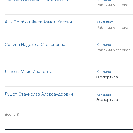
Рабочий материал
Аль Фрейхат Фаек Ахмед Хассан
Кандидат
Рабочий материал
Селина Надежда Степановна
Кандидат
Рабочий материал
Львова Майя Ивановна
Кандидат
Экспертиза
Луцет Станислав Александрович
Кандидат
Экспертиза
Всего 8