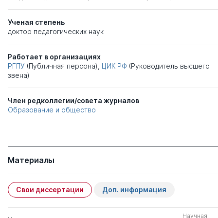
Ученая степень
доктор педагогических наук
Работает в организациях
РГПУ
(Публичная персона),
ЦИК РФ
(Руководитель высшего
звена)
Член редколлегии/совета журналов
Образование и общество
Материалы
Свои диссертации
Доп. информация
Научная