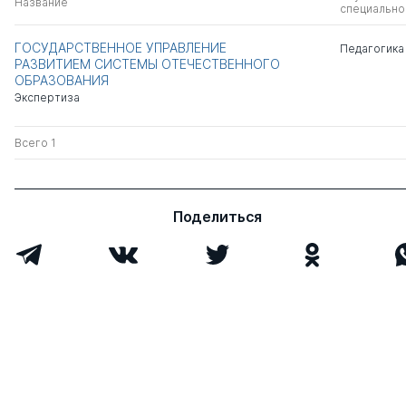
Название
специально
ГОСУДАРСТВЕННОЕ УПРАВЛЕНИЕ
Педагогика
РАЗВИТИЕМ СИСТЕМЫ ОТЕЧЕСТВЕННОГО
ОБРАЗОВАНИЯ
Экспертиза
Всего 1
Поделиться