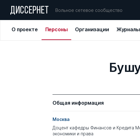
ДИССЕРНЕТ
Вольное сетевое сообщество
О проекте
Персоны
Организации
Журналы
Бушу
Общая информация
Москва
Доцент кафедры Финансов и Кредита М
экономики и права