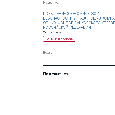
Название
ПОВЫШЕНИЕ ЭКОНОМИЧЕСКОЙ
БЕЗОПАСНОСТИ УПРАВЛЯЮЩИХ КОМП
ОБЩИХ ФОНДОВ БАНКОВСКОГО УПРАВ
РОССИЙСКОЙ ФЕДЕРАЦИИ
Экспертиза
Не лишен степени
Всего 1
Поделиться