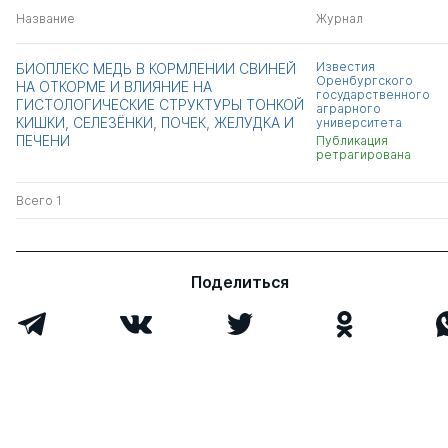
Название
Журнал
Известия
БИОПЛЕКС МЕДЬ В КОРМЛЕНИИ СВИНЕЙ
Оренбургского
НА ОТКОРМЕ И ВЛИЯНИЕ НА
государственного
ГИСТОЛОГИЧЕСКИЕ СТРУКТУРЫ ТОНКОЙ
аграрного
КИШКИ, СЕЛЕЗЁНКИ, ПОЧЕК, ЖЕЛУДКА И
университета
ПЕЧЕНИ
Публикация
ретрагирована
Всего 1
Поделиться