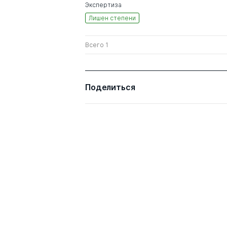
Экспертиза
Лишен степени
Всего 1
Поделиться