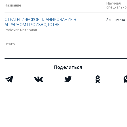
Научная
Название
специально
СТРАТЕГИЧЕСКОЕ ПЛАНИРОВАНИЕ В
Экономика
АГРАРНОМ ПРОИЗВОДСТВЕ
Рабочий материал
Всего 1
Поделиться