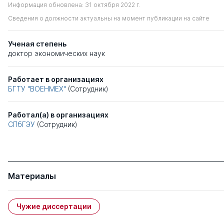
Информация обновлена: 31 октября 2022 г.
Сведения о должности актуальны на момент публикации на сайте
Ученая степень
доктор экономических наук
Работает в организациях
БГТУ "ВОЕНМЕХ"
(Сотрудник)
Работал(а) в организациях
СПбГЭУ
(Сотрудник)
Материалы
Чужие диссертации