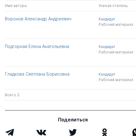
Имя автора
Ученая степень
Воронов Александр Андреевич
Кандидат
Рабочий материал
Подгорная Елена Анатольевна
Кандидат
Рабочий материал
Гладкова Светлана Борисовна
Кандидат
Рабочий материал
Всего 3
Поделиться