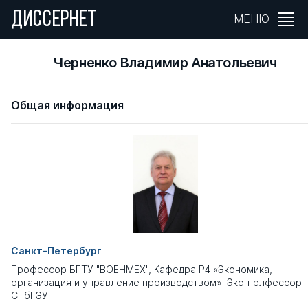
ДИССЕРНЕТ
МЕНЮ
Черненко Владимир Анатольевич
Общая информация
Санкт-Петербург
Профессор БГТУ "ВОЕНМЕХ", Кафедра Р4 «Экономика,
организация и управление производством». Экс-прлфессор
СПбГЭУ