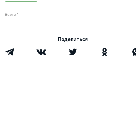
Всего 1
Поделиться