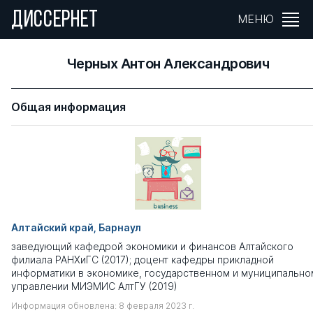
ДИССЕРНЕТ
МЕНЮ
Черных Антон Александрович
Общая информация
Алтайский край, Барнаул
заведующий кафедрой экономики и финансов Алтайского
филиала РАНХиГС (2017); доцент кафедры прикладной
информатики в экономике, государственном и муниципально
управлении МИЭМИС АлтГУ (2019)
Информация обновлена: 8 февраля 2023 г.