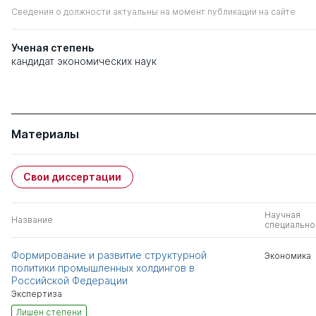
Сведения о должности актуальны на момент публикации на сайте
Ученая степень
кандидат экономических наук
Материалы
Свои диссертации
Научная
Название
специально
Формирование и развитие структурной
Экономика
политики промышленных холдингов в
Российской Федерации
Экспертиза
Лишен степени