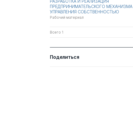
РАЗРАБОТКА И РЕАЛИЗАЦИЯ
ПРЕДПРИНИМАТЕЛЬСКОГО МЕХАНИЗМА
УПРАВЛЕНИЯ СОБСТВЕННОСТЬЮ
Рабочий материал
Всего 1
Поделиться