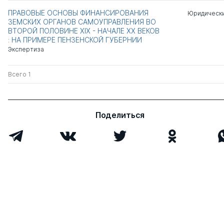
ПРАВОВЫЕ ОСНОВЫ ФИНАНСИРОВАНИЯ
Юридически
ЗЕМСКИХ ОРГАНОВ САМОУПРАВЛЕНИЯ ВО
ВТОРОЙ ПОЛОВИНЕ XIX - НАЧАЛЕ XX ВЕКОВ
: НА ПРИМЕРЕ ПЕНЗЕНСКОЙ ГУБЕРНИИ
Экспертиза
Всего 1
Поделиться