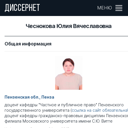
ДИССЕРНЕТ
МЕНЮ
Чеснокова Юлия Вячеславовна
Общая информация
Пензенская обл., Пенза
доцент кафедры "Частное и публичное право" Пензенского
государственного университета (
ссылка на сайт обязательна
доцент кафедры гражданско-правовых дисциплин Пензенско
филиала Московского университета имени С.Ю. Витте