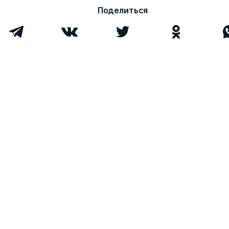
Поделиться